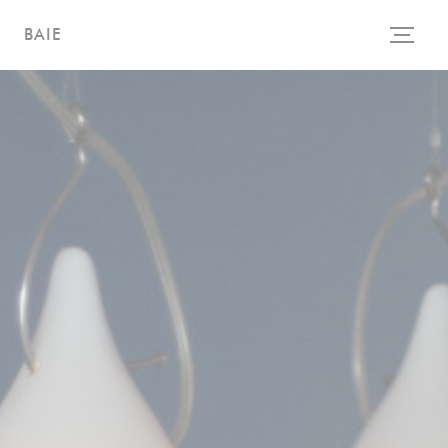
クッキー利用の管理について
BAIE