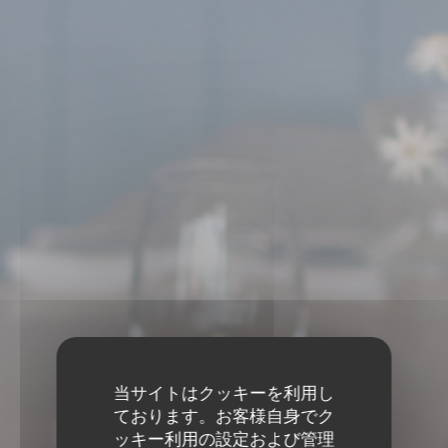
当サイトはクッキーを利用し
ております。お客様自身でク
ッキー利用の設定および管理