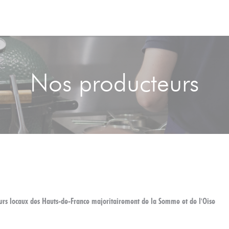
Nos producteurs
urs locaux des Hauts-de-France majoritairement de la Somme et de l'Oise