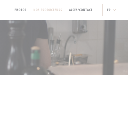
PHOTOS
NOS PRODUCTEURS
ACCÈS/CONTACT
FR